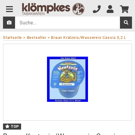
Startseite
Bestseller
Braun Kratzeis/Wassereis Cassis 0,2 L
TOP