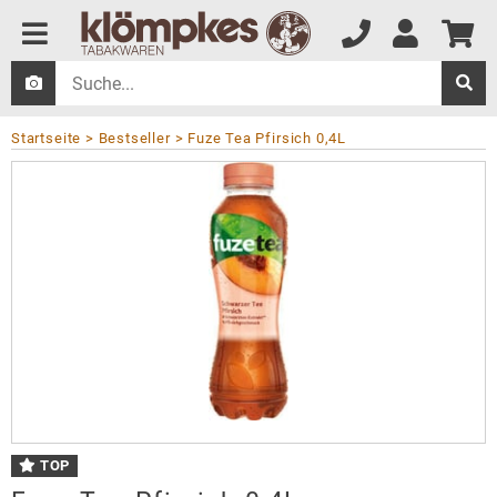
Startseite
Bestseller
Fuze Tea Pfirsich 0,4L
TOP