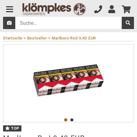
Startseite
Bestseller
Marlboro Red 9,40 EUR
TOP