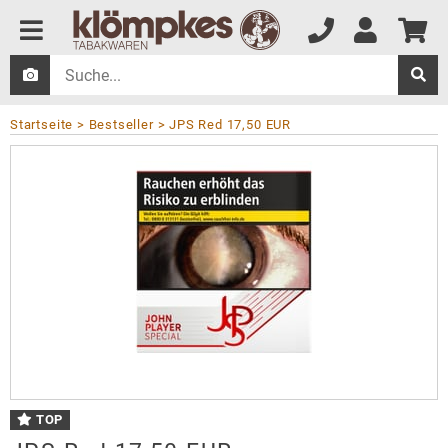
Startseite
Bestseller
JPS Red 17,50 EUR
TOP