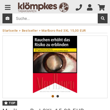
Startseite
Bestseller
Marlboro Red 3XL 15,00 EUR
TOP