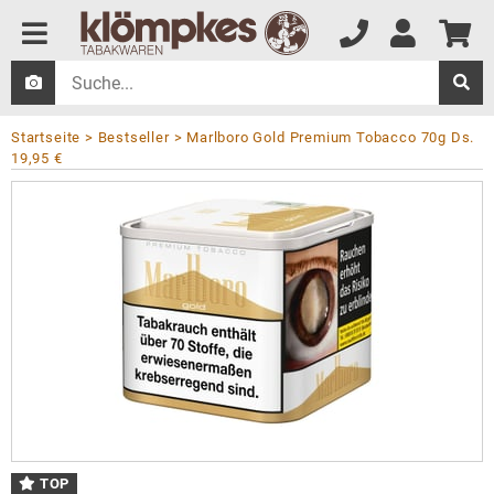
Startseite
Bestseller
Marlboro Gold Premium Tobacco 70g Ds.
19,95 €
TOP