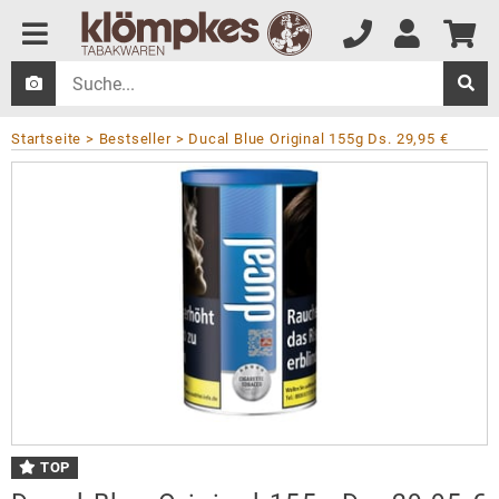
Startseite
Bestseller
Ducal Blue Original 155g Ds. 29,95 €
TOP