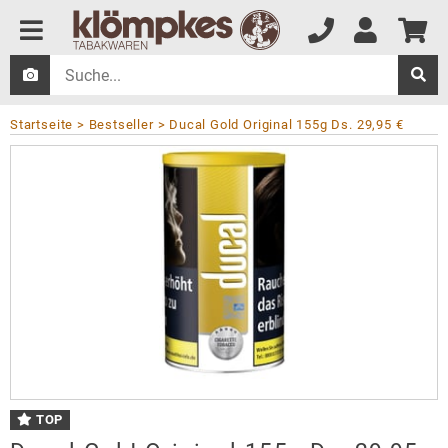
Startseite
Bestseller
Ducal Gold Original 155g Ds. 29,95 €
TOP