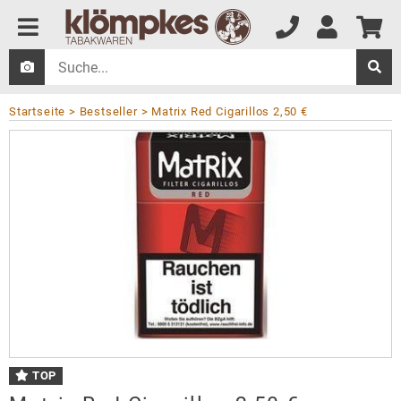
Startseite
Bestseller
Matrix Red Cigarillos 2,50 €
TOP