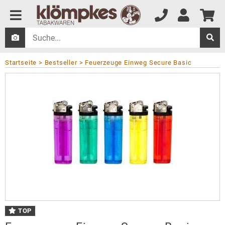
Startseite
Bestseller
Feuerzeuge Einweg Secure Basic
TOP