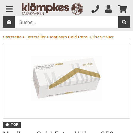
Startseite
Bestseller
Marlboro Gold Extra Hülsen 250er
TOP