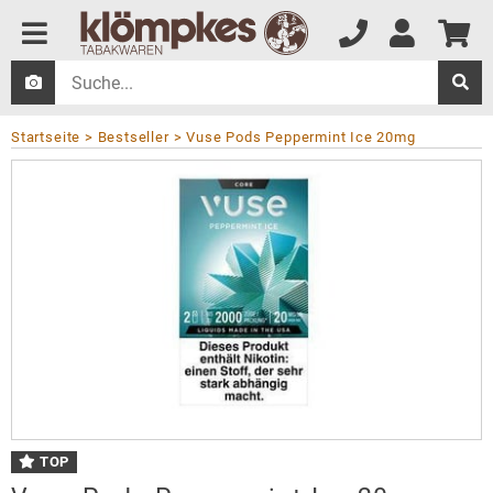
Startseite
Bestseller
Vuse Pods Peppermint Ice 20mg
TOP