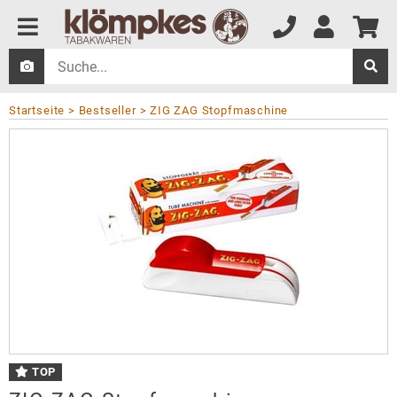
Startseite
Bestseller
ZIG ZAG Stopfmaschine
TOP