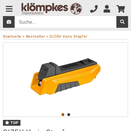
Startseite
Bestseller
GIZEH Vario Stopfer
TOP