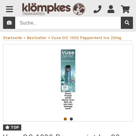
Startseite
Bestseller
Vuse GO 1000 Peppermint Ice 20mg
TOP