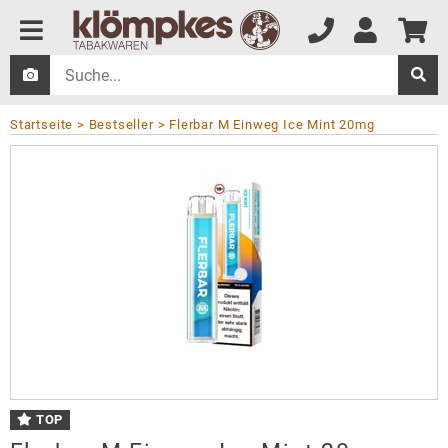
Startseite
Bestseller
Flerbar M Einweg Ice Mint 20mg
TOP