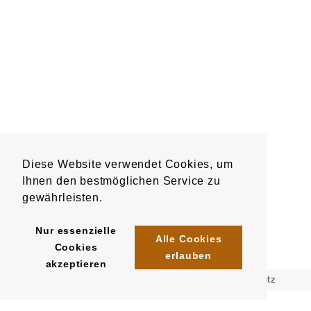
Diese Website verwendet Cookies, um
Ihnen den bestmöglichen Service zu
gewährleisten.
Nur essenzielle
Alle Cookies
Cookies
erlauben
akzeptieren
Impressum
AGB
Datenschutz