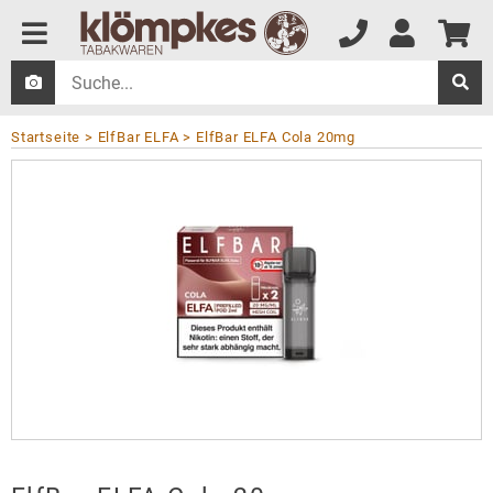
Startseite
ElfBar ELFA
ElfBar ELFA Cola 20mg