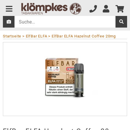
Startseite
ElfBar ELFA
ElfBar ELFA Hazelnut Coffee 20mg