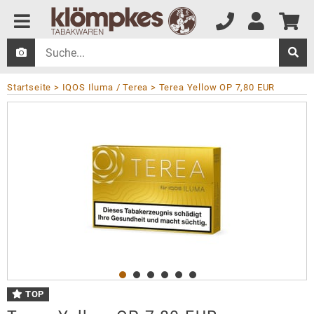
Startseite
IQOS Iluma / Terea
Terea Yellow OP 7,80 EUR
TOP