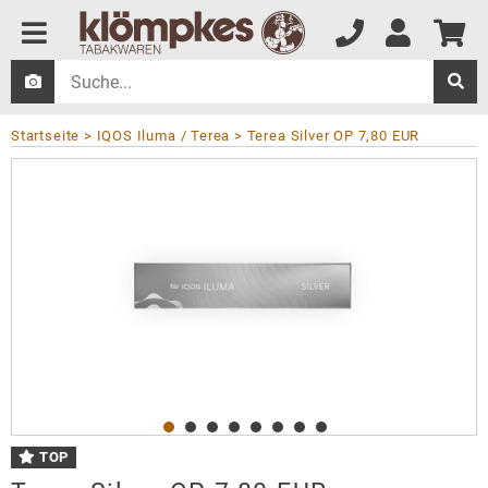
Startseite
IQOS Iluma / Terea
Terea Silver OP 7,80 EUR
TOP