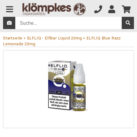
Startseite
ELFLIQ - ElfBar Liquid 20mg
ELFLIQ Blue Razz
Lemonade 20mg