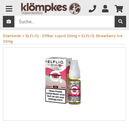
Startseite
ELFLIQ - ElfBar Liquid 20mg
ELFLIQ Strawberry Ice
20mg