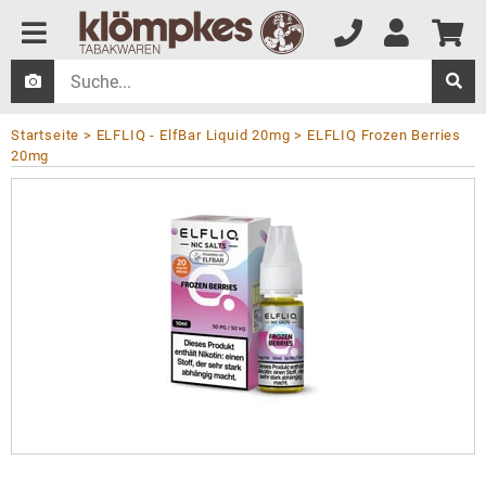
Startseite
ELFLIQ - ElfBar Liquid 20mg
ELFLIQ Frozen Berries
20mg