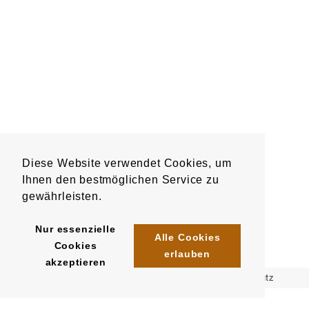
Diese Website verwendet Cookies, um
Ihnen den bestmöglichen Service zu
gewährleisten.
Nur essenzielle
Alle Cookies
Cookies
erlauben
akzeptieren
Impressum
AGB
Datenschutz