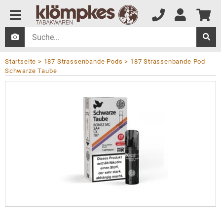
Startseite
187 Strassenbande Pods
187 Strassenbande Pod
Schwarze Taube