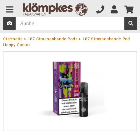
Startseite
187 Strassenbande Pods
187 Strassenbande Pod
Happy Cactuz