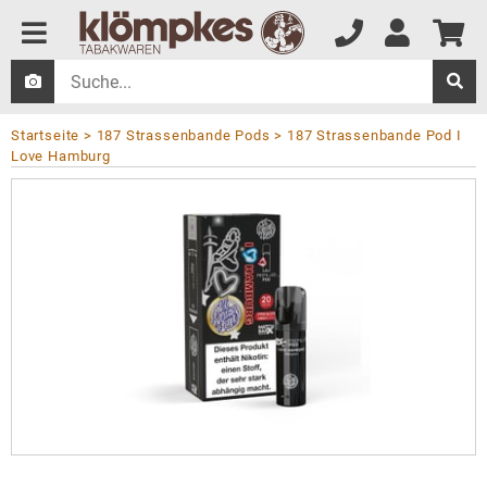
Startseite
187 Strassenbande Pods
187 Strassenbande Pod I
Love Hamburg