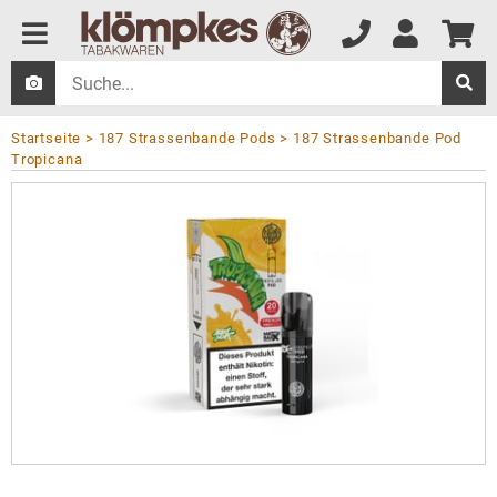
Startseite
187 Strassenbande Pods
187 Strassenbande Pod
Tropicana