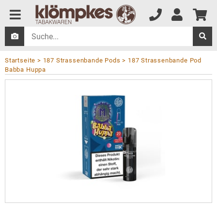
Startseite
187 Strassenbande Pods
187 Strassenbande Pod
Babba Huppa