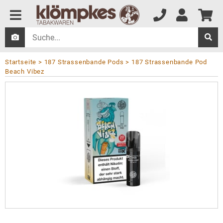
Startseite
187 Strassenbande Pods
187 Strassenbande Pod
Beach Vibez