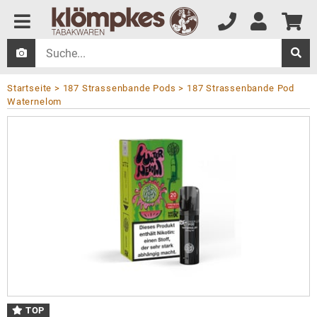
Startseite
187 Strassenbande Pods
187 Strassenbande Pod
Waternelom
TOP