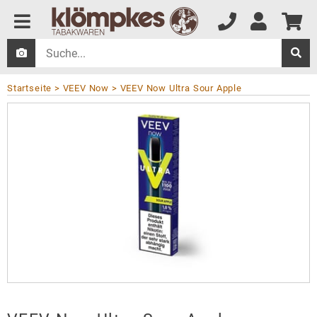
Startseite
VEEV Now
VEEV Now Ultra Sour Apple