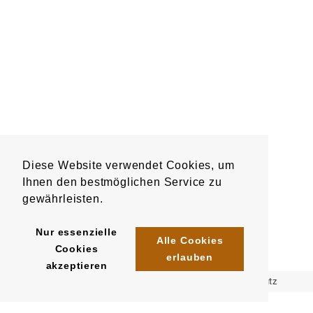
Diese Website verwendet Cookies, um
Ihnen den bestmöglichen Service zu
gewährleisten.
Nur essenzielle
Alle Cookies
Cookies
erlauben
akzeptieren
Impressum
AGB
Datenschutz