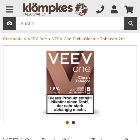
Startseite
VEEV One
VEEV One Pods Classic Tobacco 2er