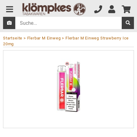
Startseite
Flerbar M Einweg
Flerbar M Einweg Strawberry Ice
20mg