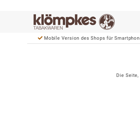
Mobile Version des Shops für Smartphone und Ta
Die Seite