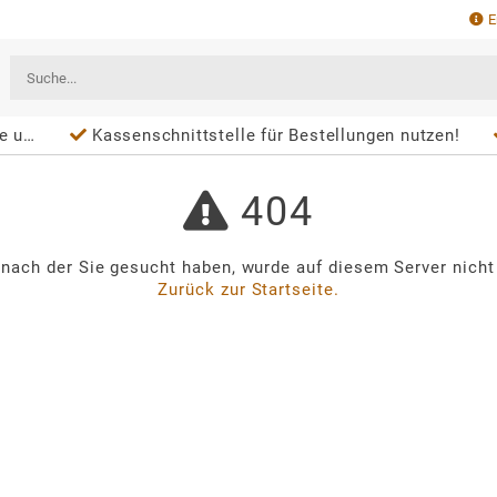
E
blet
Kassenschnittstelle für Bestellungen nutzen!
404
, nach der Sie gesucht haben, wurde auf diesem Server nicht
Zurück zur Startseite.