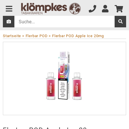
Startseite
Flerbar POD
Flerbar POD Apple Ice 20mg