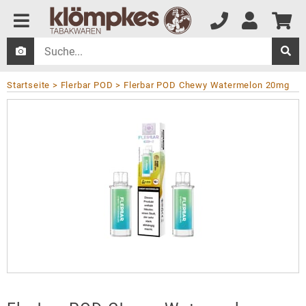
Startseite
Flerbar POD
Flerbar POD Chewy Watermelon 20mg