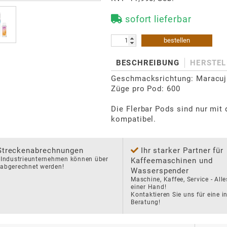
sofort lieferbar
bestellen
BESCHREIBUNG
HERSTEL
Geschmacksrichtung: Maracuj
Züge pro Pod: 600

Die Flerbar Pods sind nur mit 
kompatibel.
Streckenabrechnungen
Ihr starker Partner für
 Industrieunternehmen können über 
Kaffeemaschinen und
 abgerechnet werden!
Wasserspender
Maschine, Kaffee, Service - Alle
einer Hand!

Kontaktieren Sie uns für eine in