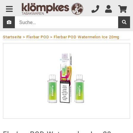
Startseite
Flerbar POD
Flerbar POD Watermelon Ice 20mg