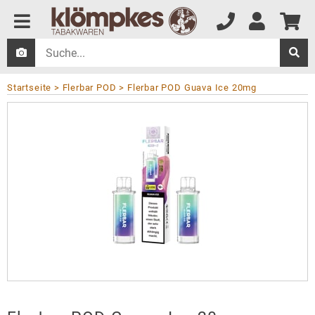
Startseite
Flerbar POD
Flerbar POD Guava Ice 20mg