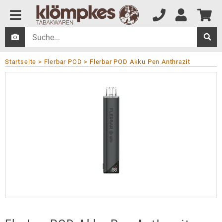
Startseite
Flerbar POD
Flerbar POD Akku Pen Anthrazit