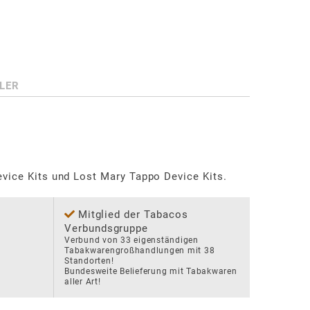
LER
Mitglied der Tabacos
Verbundsgruppe
Verbund von 33 eigenständigen 
Tabakwarengroßhandlungen mit 38 
Standorten!

Bundesweite Belieferung mit Tabakwaren 
aller Art!