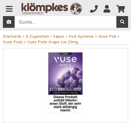
Startseite
E-Zigaretten / Vapes
Pod-Systeme
Vuse Pod
Vuse Pods
Vuse Pods Grape Ice 20mg