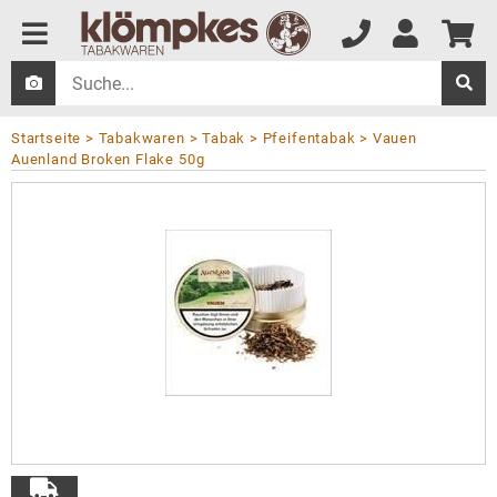
Startseite
Tabakwaren
Tabak
Pfeifentabak
Vauen
Auenland Broken Flake 50g