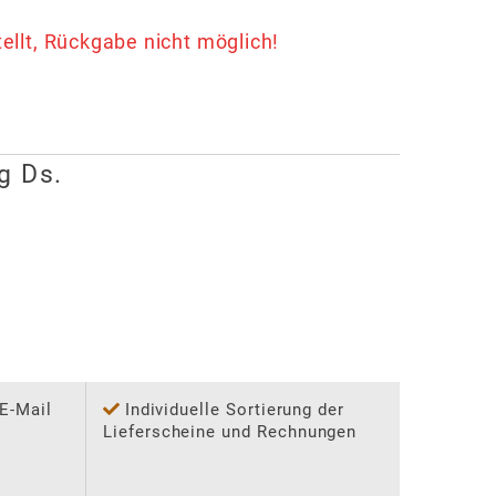
stellt, Rückgabe nicht möglich!
g Ds.
 E-Mail
Individuelle Sortierung der
Lieferscheine und Rechnungen