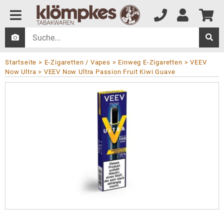
Startseite
E-Zigaretten / Vapes
Einweg E-Zigaretten
VEEV
Now Ultra
VEEV Now Ultra Passion Fruit Kiwi Guave