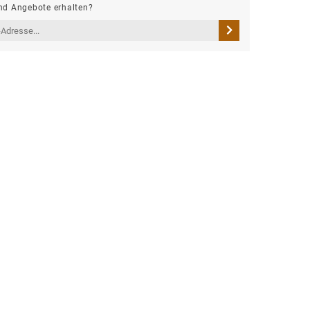
d Angebote erhalten?