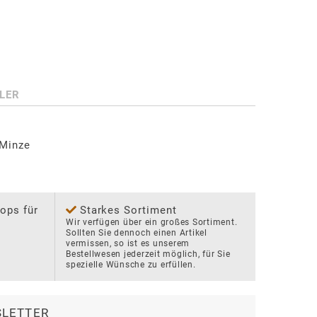
LER
 Minze
ops für
Starkes Sortiment
Wir verfügen über ein großes Sortiment. 
Sollten Sie dennoch einen Artikel 
vermissen, so ist es unserem 
Bestellwesen jederzeit möglich, für Sie 
spezielle Wünsche zu erfüllen.
LETTER