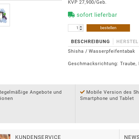
KVP 27,900/Geb.
sofort lieferbar
bestellen
BESCHREIBUNG
HERSTEL
Shisha / Wasserpfeifentabak

Geschmacksrichtung: Traube,
Regelmäßige Angebote und
Mobile Version des Sh
ionen
Smartphone und Tablet
KUNDENSERVICE
NEWS