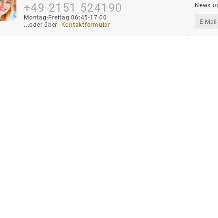
+49 2151 524190
News un
Montag-Freitag 06:45-17:00
...oder über 
 Kontaktformular