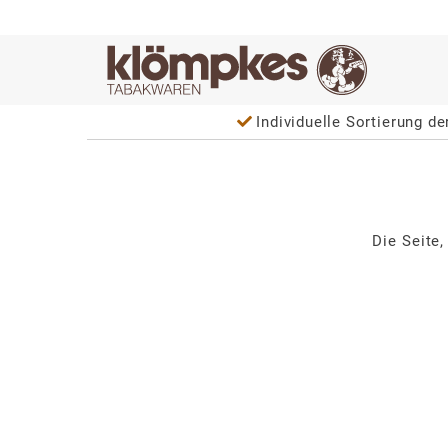
Individuelle Sortierung der Liefe
Die Seite